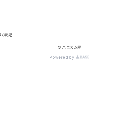
づく表記
© ハニカム屋
Powered by