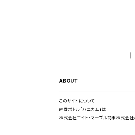
ABOUT
このサイトについて
納骨ボトル「ハニカム」は
株式会社エイト・マーブル商事株式会社