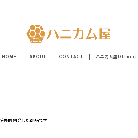
HOME
ABOUT
CONTACT
ハニカム屋Official
が共同開発した商品です。