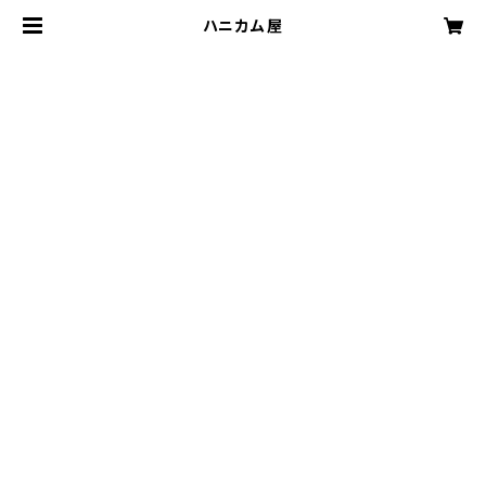
ハニカム屋